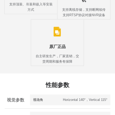
机
支持顶装、吊装和嵌入等安装
方式
支持离线存储，支持断网续传
支持RTSP协议对接NVR设备
原厂正品
自主研发生产，厂家直销，交
货周期和服务有保障
性能参数
视觉参数
视场角
Horizontal 140°，Vertical 115°