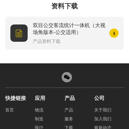
资料下载
双目公交客流统计一体机（大视
场角版本-公交适用）
产品资料下载
快捷链接
应用
产品
公司
首页
物流
产品
关于我们
制造
服务
加入我们
医疗
下载
最新动态