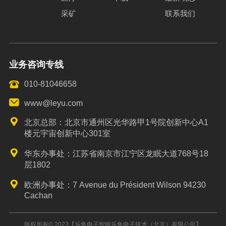
采矿
联系我们
业务咨询专线
010-81046658
www@leyu.com
北京总部：北京市通州区光华路甲1号院创新中心A1
楼元宇宙创新中心301室
华东办事处：江苏省南京市江宁区龙眠大道768号18
层1802
欧洲办事处：7 Avenue du Président Wilson 94230
Cachan
版权所有© 2023【乐鱼电子智能乐鱼电子技术（北京）有限公司】