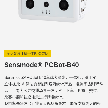
车载客流计数一体机-公交版
Sensmode® PCBot-B40
Sensmode® PCBot B40车载客流统计一体机，基于双目
立体视觉+AI算法的智能型客流统计产品，准确率达到95%
以上，专为公共交通场景开发，对上下车、拥挤、交错、
乘客徘徊和往返场景进行精准统计。
我司率先研发出行业最大视场角版本，能够支持更大的检