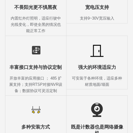
不畏阳光更不惧黑夜
宽电压支持
内置红外灯照明，适应行驶中
支持9~30V宽压输入
光线变化，即使全黑的情况也
能正常工作
丰富接口支持与协议定制
强大的环境适应力
开放丰富的应用接口 ； 485 扩
可安装于各种环境，适应多种
展支持；支持RTSP对接NVR设
材质地面/墙面
备；数据协议可灵活定制
多种安装方式
既是计数器也是网络摄像