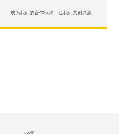
成为我们的合作伙伴，让我们共创共赢
公司
*