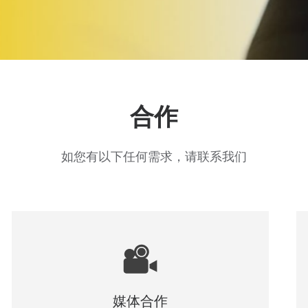
合作
如您有以下任何需求，请联系我们
媒体合作