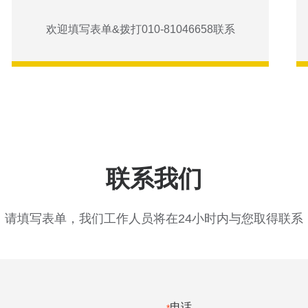
欢迎填写表单&拨打010-81046658联系
联系我们
请填写表单，我们工作人员将在24小时内与您取得联系
电话
*