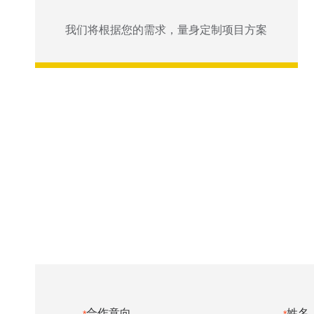
我们将根据您的需求，量身定制项目方案
合作意向
姓名
*
*