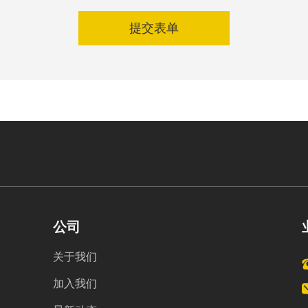
提交表单
公司
关于我们
加入我们