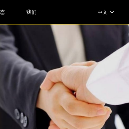
态
我们
中文