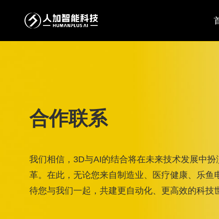
合作联系
我们相信，3D与AI的结合将在未来技术发展中
革。在此，无论您来自制造业、医疗健康、乐鱼
待您与我们一起，共建更自动化、更高效的科技