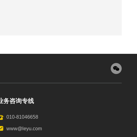
业务咨询专线
010-81046658
www@leyu.com