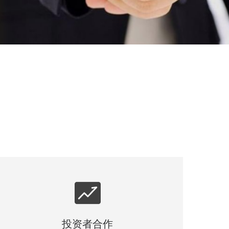
投资者合作