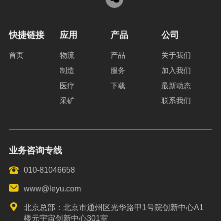
快捷链接
应用
产品
公司
首页
物流
产品
关于我们
制造
服务
加入我们
医疗
下载
最新动态
采矿
联系我们
业务咨询专线
010-81046658
www@leyu.com
北京总部：北京市通州区光华路甲1号院创新中心A1
楼元宇宙创新中心301室