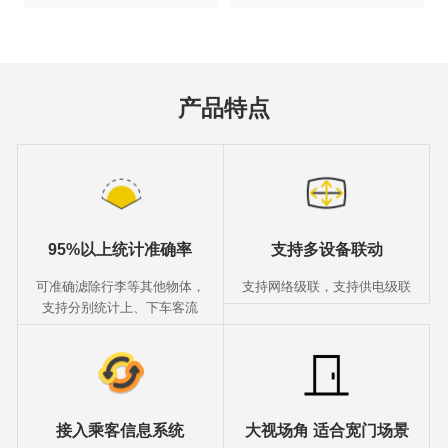
营成本
产品特点
95%以上统计准确率
支持多设备联动
可准确滤除行李等其他物体，
支持网络级联，支持供电级联
支持分别统计上、下车客流
接入乘客信息系统
大视场角 适合宽门场景