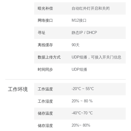
暗光补偿
自动红外灯开启和关闭
网络接口
M12接口
寻址
静态IP / DHCP
离线缓存
90天
数据上传方式
UDP组播，可接入开关门信息
时间同步
UDP组播
-20°C ~ 55°C
工作环境
工作温度
20% ~ 80 %
工作湿度
-40°C~70 °C
储存温度
20%~ 80%
储存湿度