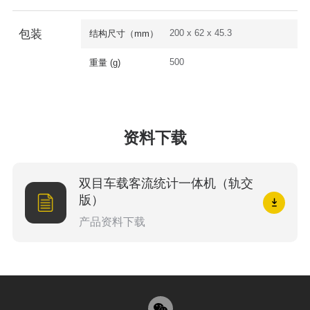
200 x 62 x 45.3
包装
结构尺寸（mm）
500
重量 (g)
资料下载
双目车载客流统计一体机（轨交
版）
产品资料下载