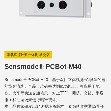
车载客流计数一体机-轨交版
Sensmode® PCBot-M40
Sensmode® PCBot-M40，基于双目立体视觉+AI算法的智
能型客流统计产品，准确率达到95%以上，可应用于地
铁、火车等轨道交通场景，对上下车、拥挤、交错、乘客
徘徊和往返场景进行精准统计。
本产品独家研发出140°视场角版本，专为轨道交通场景开