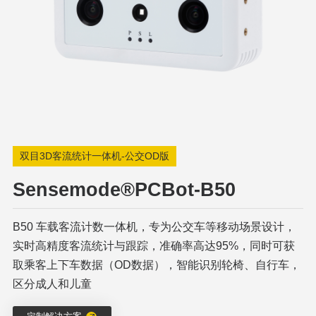
双目3D客流统计一体机-公交OD版
Sensemode®PCBot-B50
B50 车载客流计数一体机，专为公交车等移动场景设计，
实时高精度客流统计与跟踪，准确率高达95%，同时可获
取乘客上下车数据（OD数据），智能识别轮椅、自行车，
区分成人和儿童