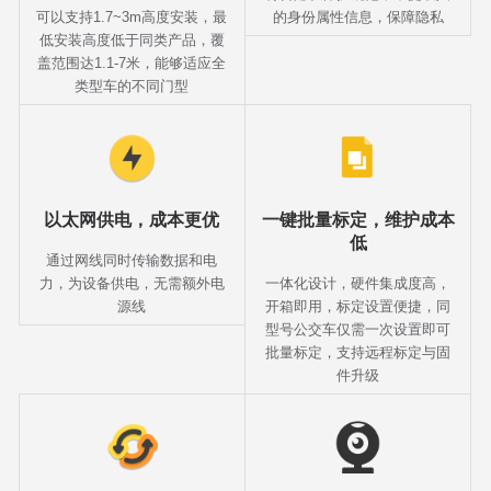
可以支持1.7~3m高度安装，最
的身份属性信息，保障隐私
低安装高度低于同类产品，覆
盖范围达1.1-7米，能够适应全
类型车的不同门型
以太网供电，成本更优
一键批量标定，维护成本
低
通过网线同时传输数据和电
力，为设备供电，无需额外电
一体化设计，硬件集成度高，
源线
开箱即用，标定设置便捷，同
型号公交车仅需一次设置即可
批量标定，支持远程标定与固
件升级