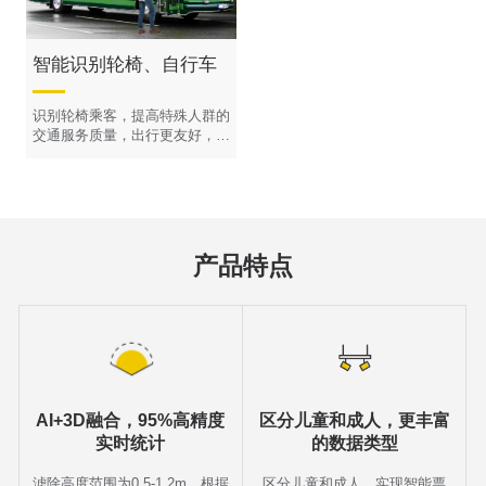
智能识别轮椅、自行车
识别轮椅乘客，提高特殊人群的
交通服务质量，出行更友好，同
时了解车厢占用情况，优化车内
空间管理
产品特点
AI+3D融合，95%高精度
区分儿童和成人，更丰富
实时统计
的数据类型
滤除高度范围为0.5-1.2m，根据
区分儿童和成人，实现智能票