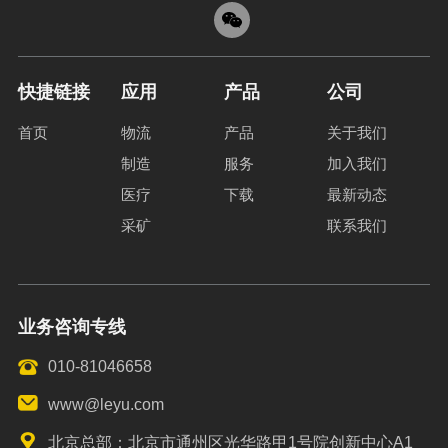
快捷链接
应用
产品
公司
首页
物流
产品
关于我们
制造
服务
加入我们
医疗
下载
最新动态
采矿
联系我们
业务咨询专线
010-81046658
www@leyu.com
北京总部：北京市通州区光华路甲1号院创新中心A1